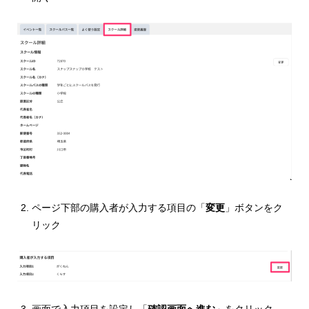
ページ下部の購入者が入力する項目の「
変更
」ボタンをク
リック