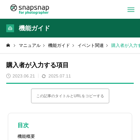
機能ガイド
マニュアル
機能ガイド
イベント関連
購入者が入力
購入者が入力する項目
2023.06.21
2025.07.11
この記事のタイトルとURLをコピーする
目次
機能概要