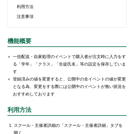
利用方法
注意事項
機能概要
一括配送・自家処理のイベントで購入者が注文時に入力をす
る「学年」「クラス」「生徒氏名」等の設定を保存していま
す
登録済みの値を変更すると、公開中の全イベントの値が変更
となる為、変更をする際には公開中のイベントが無い状況を
おすすめしております
利用方法
スクール・主催者詳細の「スクール・主催者詳細」タブを
開く