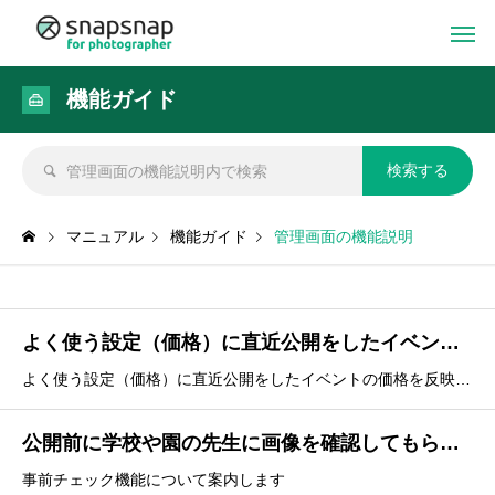
機能ガイド
マニュアル
機能ガイド
管理画面の機能説明
よく使う設定（価格）に直近公開をしたイベントの価格を反映する
よく使う設定（価格）に直近公開をしたイベントの価格を反映する手順について案内します
公開前に学校や園の先生に画像を確認してもらいたい
事前チェック機能について案内します