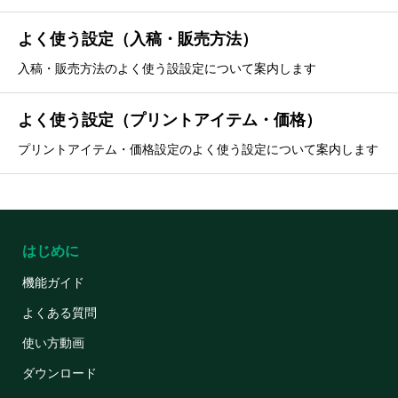
よく使う設定（入稿・販売方法）
入稿・販売方法のよく使う設設定について案内します
よく使う設定（プリントアイテム・価格）
プリントアイテム・価格設定のよく使う設定について案内します
はじめに
機能ガイド
よくある質問
使い方動画
ダウンロード