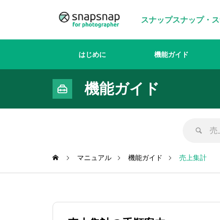
スナップスナップ・ス
はじめに
機能ガイド
機能ガイド
マニュアル
機能ガイド
売上集計