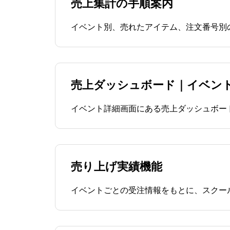
売上集計の手順案内
イベント別、売れたアイテム、注文番号別
売上ダッシュボード｜イベン
イベント詳細画面にある売上ダッシュボー
売り上げ実績機能
イベントごとの受注情報をもとに、スクー