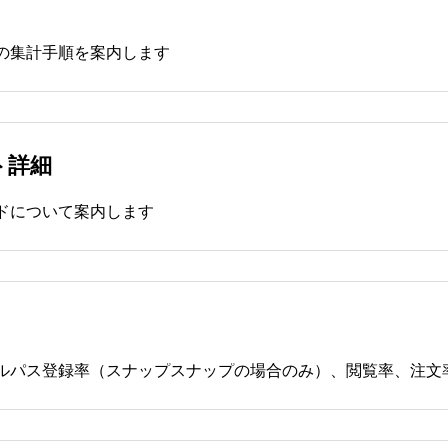
の集計手順を案内します
ト詳細
ドについて案内します
ルパス登録率（スナップスナップの場合のみ）、閲覧率、注文