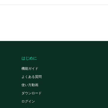
はじめに
機能ガイド
よくある質問
使い方動画
ダウンロード
ログイン