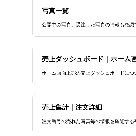
写真一覧
公開中の写真、受注した写真の情報も確認
売上ダッシュボード｜ホーム
ホーム画面上部の売上ダッシュボードにつ
売上集計｜注文詳細
注文番号の売れた写真毎の情報を確認する