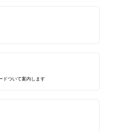
ードついて案内します