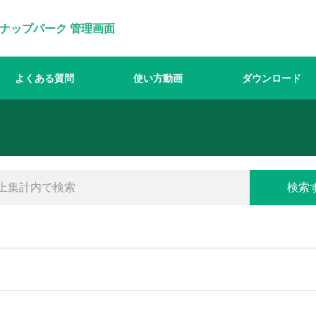
ナップパーク 管理画面
よくある質問
使い方動画
ダウンロード