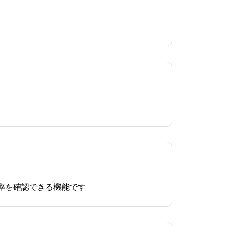
率を確認できる機能です