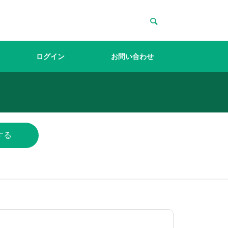
ログイン
お問い合わせ