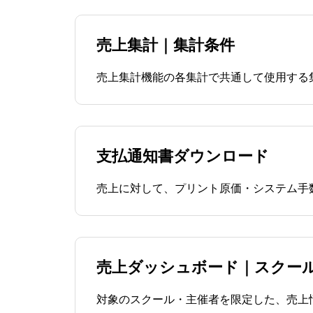
売上集計｜集計条件
売上集計機能の各集計で共通して使用する
支払通知書ダウンロード
売上に対して、プリント原価・システム手
売上ダッシュボード｜スクー
対象のスクール・主催者を限定した、売上