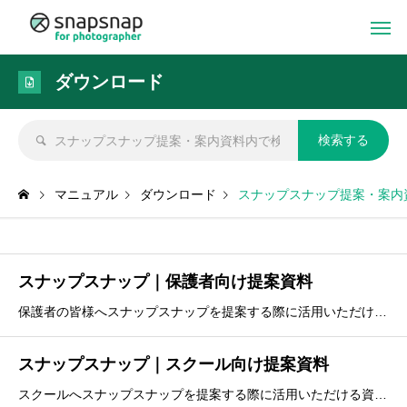
ダウンロード
マニュアル
ダウンロード
スナップスナップ提案・案内
スナップスナップ｜保護者向け提案資料
保護者の皆様へスナップスナップを提案する際に活用いただける資料です
スナップスナップ｜スクール向け提案資料
スクールへスナップスナップを提案する際に活用いただける資料です