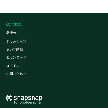
はじめに
機能ガイド
よくある質問
使い方動画
ダウンロード
ログイン
お問い合わせ