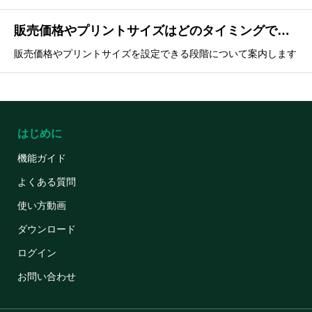
販売価格やプリントサイズはどのタイミングで設定できますか？
販売価格やプリントサイズを設定できる段階について案内します
はじめに
機能ガイド
よくある質問
使い方動画
ダウンロード
ログイン
お問い合わせ