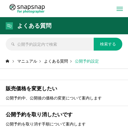
よくある質問
マニュアル
よくある質問
公開予約設定
販売価格を変更したい
公開予約中、公開後の価格の変更について案内します
公開予約を取り消したいです
公開予約を取り消す手順について案内します