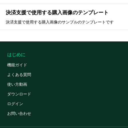
決済支援で使用する購入画像のテンプレート
決済支援で使用する購入画像のサンプルのテンプレートです
はじめに
機能ガイド
よくある質問
使い方動画
ダウンロード
ログイン
お問い合わせ