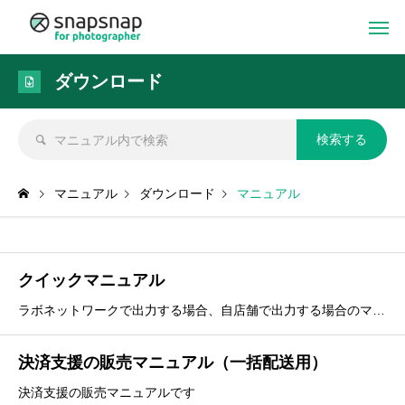
ダウンロード
マニュアル
ダウンロード
マニュアル
クイックマニュアル
ラボネットワークで出力する場合、自店舗で出力する場合のマニュアルです。
決済支援の販売マニュアル（一括配送用）
決済支援の販売マニュアルです