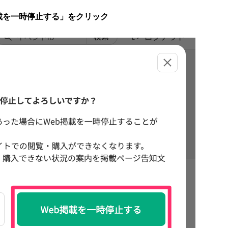
載を一時停止する」をクリック