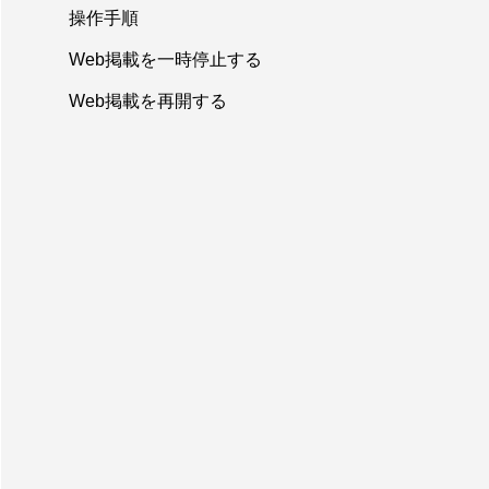
操作手順
Web掲載を一時停止する
Web掲載を再開する