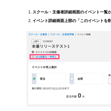
スクール・主催者詳細画面のイベント一覧か
イベント詳細画面上部の「このイベントを