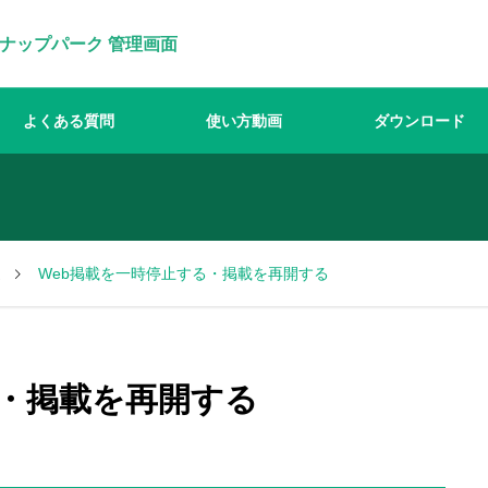
ナップパーク 管理画面
よくある質問
使い方動画
ダウンロード
連
Web掲載を一時停止する・掲載を再開する
る・掲載を再開する