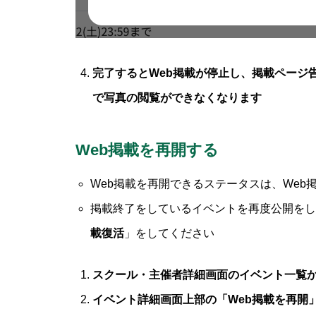
完了するとWeb掲載が停止し、掲載ページ
で写真の閲覧ができなくなります
Web掲載を再開する
Web掲載を再開できるステータスは、We
掲載終了をしているイベントを再度公開をし
載復活
」をしてください
スクール・主催者詳細画面のイベント一覧か
イベント詳細画面上部の「Web掲載を再開