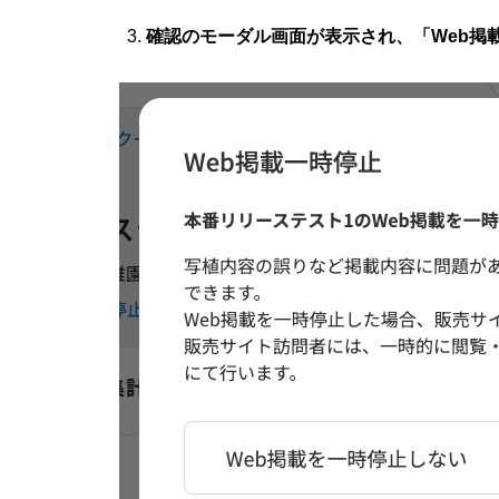
確認のモーダル画面が表示され、「Web掲