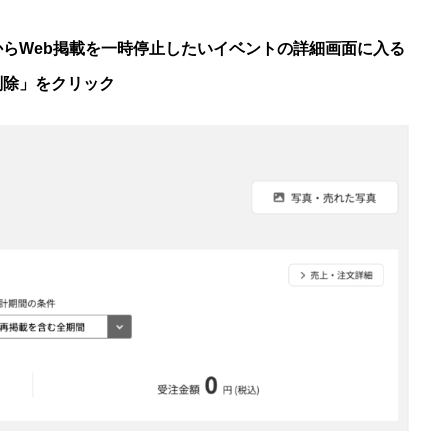
らWeb掲載を一時停止したいイベントの詳細画面に入る
削除」をクリック