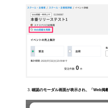
確認のモーダル画面が表示され、「Web掲