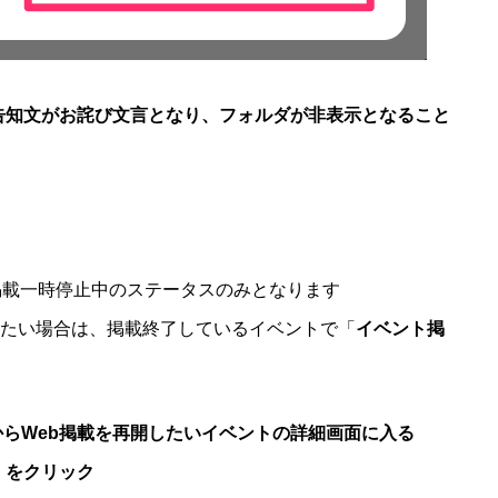
告知文がお詫び文言となり、フォルダが非表示となること
b掲載一時停止中のステータスのみとなります
たい場合は、掲載終了しているイベントで「
イベント掲
らWeb掲載を再開したいイベントの詳細画面に入る
」をクリック