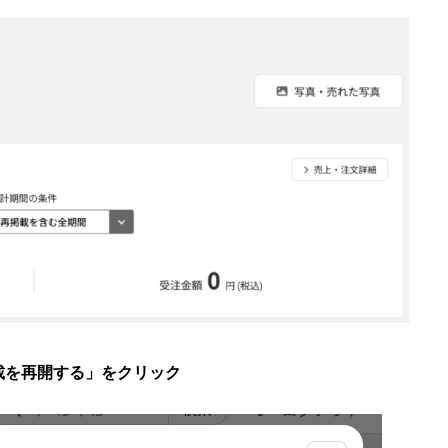
載を再開する」をクリック