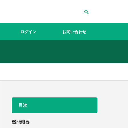
ログイン
お問い合わせ
目次
機能概要