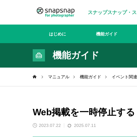
スナップスナップ・ス
はじめに
機能ガイド
機能ガイド
マニュアル
機能ガイド
イベント関
Web掲載を一時停止す
2023.07.22
2025.07.11