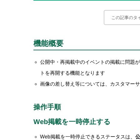
この記事のタ
機能概要
公開中・再掲載中のイベントの掲載に問題が
トを再開する機能となります
画像の差し替え等については、カスタマーサ
操作手順
Web掲載を一時停止する
Web掲載を一時停止できるステータスは、