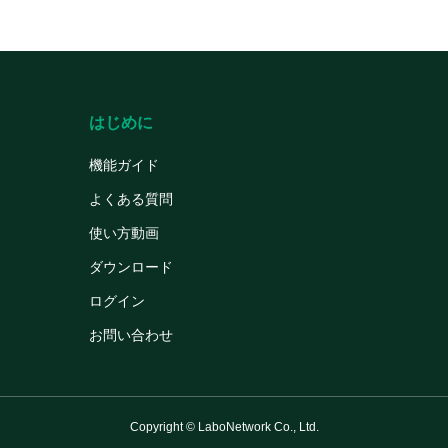
はじめに
機能ガイド
よくある質問
使い方動画
ダウンロード
ログイン
お問い合わせ
Copyright © LaboNetwork Co., Ltd.