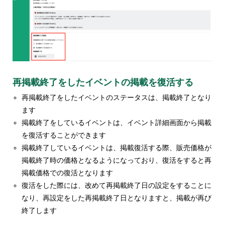
再掲載終了をしたイベントの掲載を復活する
再掲載終了をしたイベントのステータスは、掲載終了となり
ます
掲載終了をしているイベントは、イベント詳細画面から掲載
を復活することができます
掲載終了しているイベントは、掲載復活する際、販売価格が
掲載終了時の価格となるようになっており、復活をすると再
掲載価格での復活となります
復活をした際には、改めて再掲載終了日の設定をすることに
なり、再設定をした再掲載終了日となりますと、掲載が再び
終了します