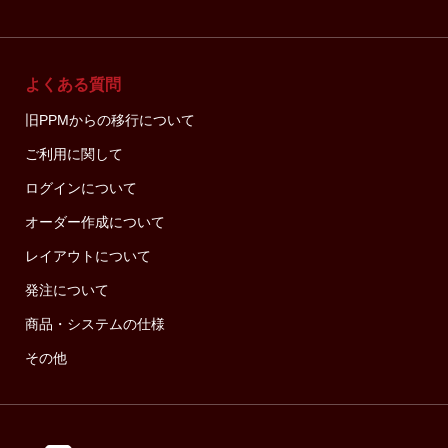
よくある質問
旧PPMからの移行について
ご利用に関して
ログインについて
オーダー作成について
レイアウトについて
発注について
商品・システムの仕様
その他