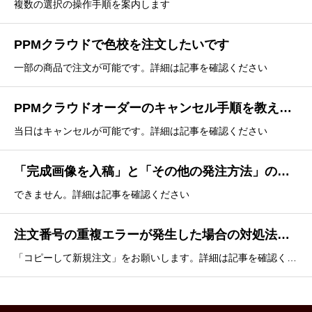
複数の選択の操作手順を案内します
PPMクラウドで色校を注文したいです
一部の商品で注文が可能です。詳細は記事を確認ください
PPMクラウドオーダーのキャンセル手順を教えてください
当日はキャンセルが可能です。詳細は記事を確認ください
「完成画像を入稿」と「その他の発注方法」のオーダーを一緒に発注できますか？
できません。詳細は記事を確認ください
注文番号の重複エラーが発生した場合の対処法を教えてください
「コピーして新規注文」をお願いします。詳細は記事を確認ください