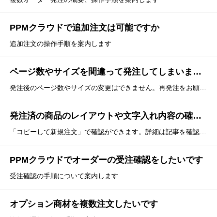
PPMクラウドで追加注文は可能ですか
追加注文の操作手順を案内します
ページ数やサイズを間違って発注してしまいました
発注後のページ数やサイズの変更はできません。再発注をお願いします
発注済の商品のレイアウトや文字入れ内容の確認をしたいです
「コピーして新規注文」で確認ができます。詳細は記事を確認ください
PPMクラウドでオーダーの受注確認をしたいです
受注確認の手順について案内します
オプション商材を複数注文したいです