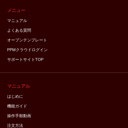
メニュー
マニュアル
よくある質問
オープンテンプレート
PPMクラウドログイン
サポートサイトTOP
マニュアル
はじめに
機能ガイド
操作手順動画
注文方法