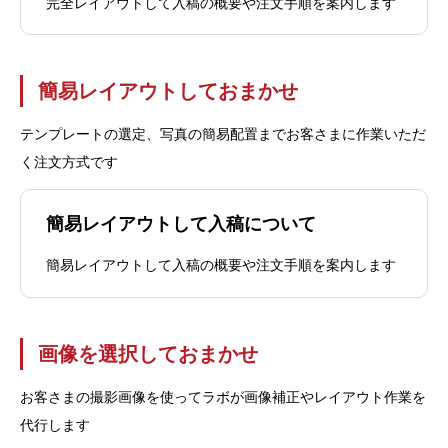
完全レイアウトして入稿の概要や注文手順を案内します
簡易レイアウトしておまかせ
テンプレートの選定、写真の簡易配置までお客さまに作業いただ
く注文方式です
簡易レイアウトして入稿について
簡易レイアウトして入稿の概要や注文手順を案内します
画像を選択しておまかせ
お客さまの撮影画像を使ってラボが画像補正やレイアウト作業を
代行します