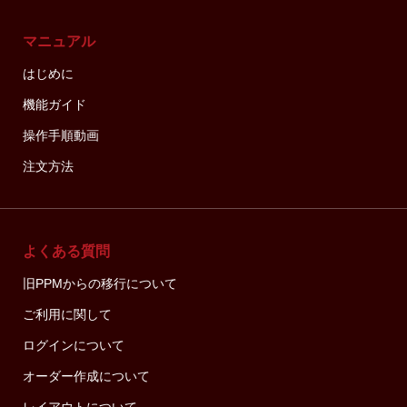
マニュアル
はじめに
機能ガイド
操作手順動画
注文方法
よくある質問
旧PPMからの移行について
ご利用に関して
ログインについて
オーダー作成について
レイアウトについて