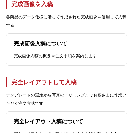
完成画像を入稿
各商品のデータ仕様に沿って作成された完成画像を使用して入稿
する
完成画像入稿について
完成画像入稿の概要や注文手順を案内します
完全レイアウトして入稿
テンプレートの選定から写真のトリミングまでお客さまに作業い
ただく注文方式です
完全レイアウト入稿について