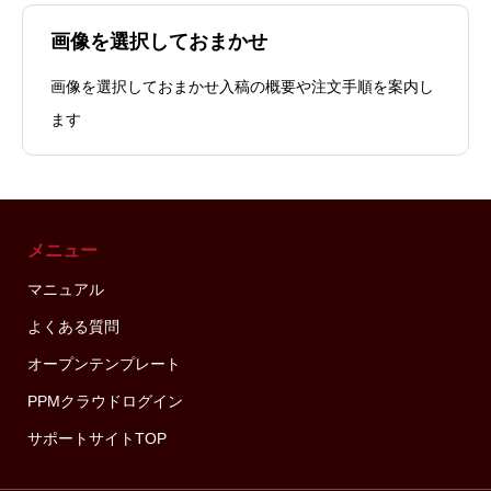
画像を選択しておまかせ
画像を選択しておまかせ入稿の概要や注文手順を案内し
ます
メニュー
マニュアル
よくある質問
オープンテンプレート
PPMクラウドログイン
サポートサイトTOP