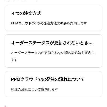
４つの注文方式
PPMクラウドの4つの発注方法の概要を案内します
オーダーステータスが更新されないときは・・
オーダーステータスが更新されない際の対処法を案内し
ます
PPMクラウドでの発注の流れについて
発注の流れについて案内します