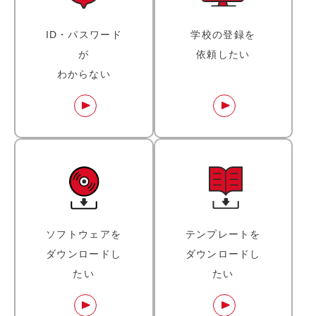
ID・パスワード
学校の登録を
が
依頼したい
わからない
ソフトウェアを
テンプレートを
ダウンロードし
ダウンロードし
たい
たい