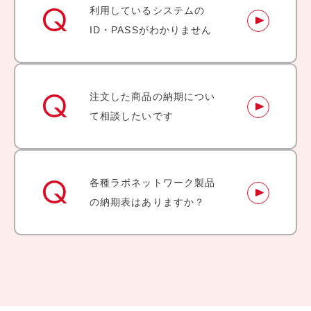
利用しているシステムの
ID・PASSがわかりません
注文した商品の納期につい
て相談したいです
各種ラボネットワーク製品
の納期表はありますか？