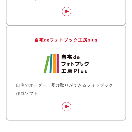
自宅deフォトブック工房plus
自宅でオーダーし受け取りができるフォトブック
作成ソフト