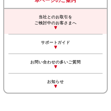
本ページのご案内
当社とのお取引を
ご検討中のお客さまへ
サポートガイド
お問い合わせの多いご質問
お知らせ