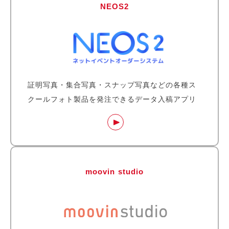
NEOS2
証明写真・集合写真・スナップ写真などの各種ス
クールフォト製品を発注できるデータ入稿アプリ
moovin studio