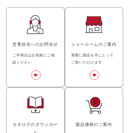
営業担当へのお問合せ
ショールームのご案内
ご不明点はお気軽にご相
実際に製品を手にとって
談ください
ご覧いただけます
カタログのダウンロー
製品価格のご案内
ド