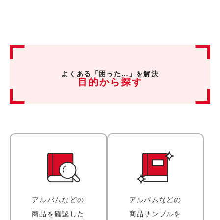
よくある「困った…」を解決
目的から探す
アルバムなどの
アルバムなどの
商品を
確認した
商品サンプルを