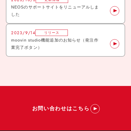
NEOSのサポートサイトをリニューアルしま
した
2023/9/14
リリース
moovin studio機能追加のお知らせ（発注作
業完了ボタン）
お問い合わせはこちら