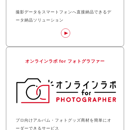
撮影データをスマートフォンへ直接納品できるデ
ータ納品ソリューション
オンラインラボ for フォトグラファー
プロ向けアルバム・フォトグッズ商材を簡単にオ
ーダーできるサービス