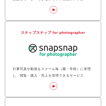
スナップスナップ for photographer
行事写真や動画をスクール毎（園・学校）に管理
し、閲覧・購入・売上を管理できるサービス