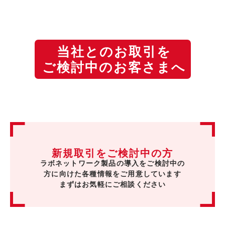
当社とのお取引を
ご検討中のお客さまへ
新規取引をご検討中の方
ラボネットワーク製品の導入をご検討中の
方に向けた各種情報をご用意しています
まずはお気軽にご相談ください