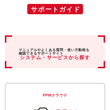
サポートガイド
マニュアルやよくある質問・
使い方動画を
確認できるサポートサイト
システム・サービスから探す
PPMクラウド