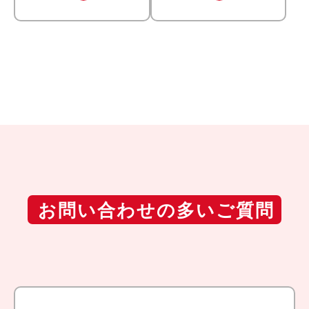
お問い合わせの
多いご質問