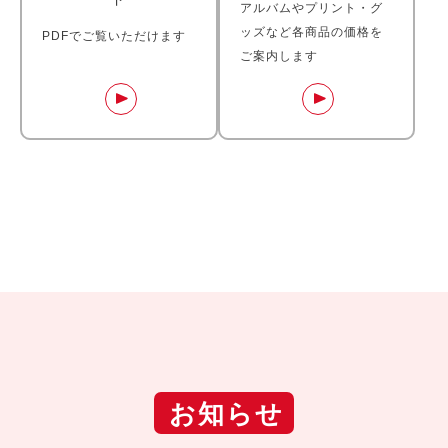
アルバムやプリント・グ
ッズなど各商品の価格を
PDFでご覧いただけます
ご案内します
お知らせ