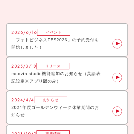
2026/6/16
イベント
「フォトビジネスFES2026」の予約受付を
開始しました！
2025/3/18
リリース
moovin studio機能追加のお知らせ（英語表
記設定※アプリ版のみ）
2024/4/4
お知らせ
2024年度ゴールデンウィーク休業期間のお
知らせ
2023/10/3
更新情報