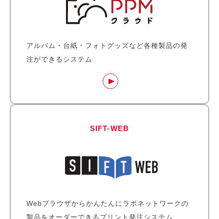
アルバム・台紙・フォトグッズなど各種製品の発
注ができるシステム
SIFT-WEB
Webブラウザからかんたんにラボネットワークの
製品をオーダーできるプリント発注システム