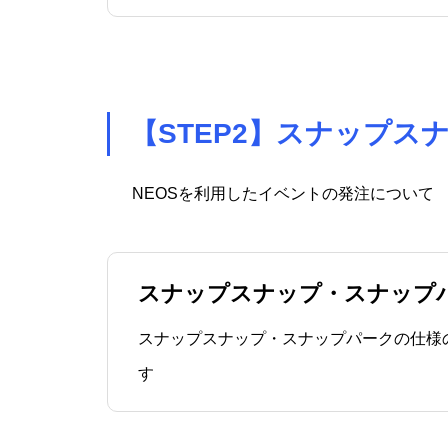
【STEP2】スナップ
NEOSを利用したイベントの発注について
スナップスナップ・スナップ
スナップスナップ・スナップパークの仕様
す