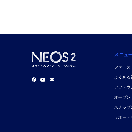
メニュ
ファース
よくある
ソフトウ
オープン
スナップスナ
サポート