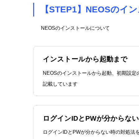
【STEP1】NEOSのイ
NEOSのインストールについて
インストールから起動まで
NEOSのインストールから起動、初期設定
記載しています
ログインIDとPWが分からな
ログインIDとPWが分からない時の対処法