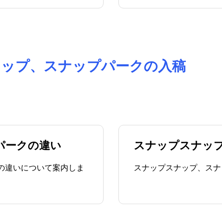
スナップ、スナップパークの入稿
パークの違い
スナップスナッ
の違いについて案内しま
スナップスナップ、スナ