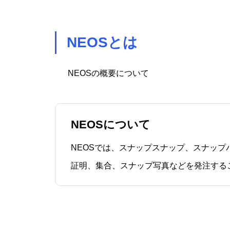
NEOSとは
NEOSの概要について
NEOSについて
NEOSでは、スナップスナップ、スナップ
証明、集合、スナップ写真などを発注する