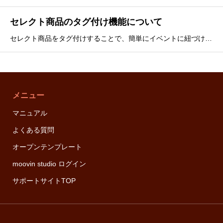
セレクト商品のタグ付け機能について
セレクト商品をタグ付けすることで、簡単にイベントに紐づけられます。詳細は記事を確認ください
メニュー
マニュアル
よくある質問
オープンテンプレート
moovin studio ログイン
サポートサイトTOP