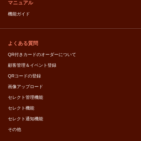
マニュアル
機能ガイド
よくある質問
QR付きカードのオーダーについて
顧客管理＆イベント登録
QRコードの登録
画像アップロード
セレクト管理機能
セレクト機能
セレクト通知機能
その他