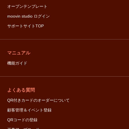
オープンテンプレート
moovin studio ログイン
サポートサイトTOP
マニュアル
機能ガイド
よくある質問
QR付きカードのオーダーについて
顧客管理＆イベント登録
QRコードの登録