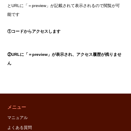
とURLに「＝preview」が記載されて表示されるので閲覧が可
能です
①コードからアクセスします
②URLに「＝preview」が表示され、アクセス履歴が残りませ
ん
メニュー
マニュアル
よくある質問