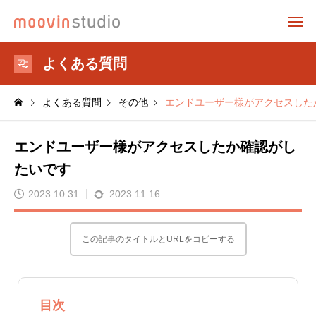
よくある質問
よくある質問
その他
エンドユーザー様がアクセスした
エンドユーザー様がアクセスしたか確認がし
たいです
2023.10.31
2023.11.16
この記事のタイトルとURLをコピーする
目次