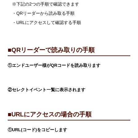
※下記の2つの手順で確認できます
・QRリーダーから読み取る手順
・URLにアクセスして確認する手順
■QRリーダーで読み取りの手順
①エンドユーザー様がQRコードを読み取ります
②セレクトイベント一覧に表示されます
■URLにアクセスの場合の手順
①URL(コード)をコピーします