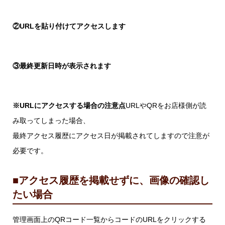
②URLを貼り付けてアクセスします
③最終更新日時が表示されます
※URLにアクセスする場合の注意点​
URLやQRをお店様側が読
み取ってしまった場合、
最終アクセス履歴にアクセス日が掲載されてしますので注意が
必要です。
■
アクセス履歴を掲載せずに、画像の確認し
たい場合
管理画面上のQRコード一覧からコードのURLをクリックする