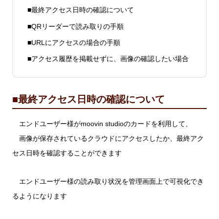
■最終アクセス日時の確認について
■QRリーダーで読み取りの手順
■URLにアクセスの場合の手順
■アクセス履歴を掲載せずに、画像の確認したい場合
■最終アクセス日時の確認について
エンドユーザー様がmoovin studioのカードを利用して、
画像が保存されているクラウドにアクセスしたか、最終アク
セス日時を確認することができます
エンドユーザー様の読み取り状況を管理画面上で可視化でき
るようになります