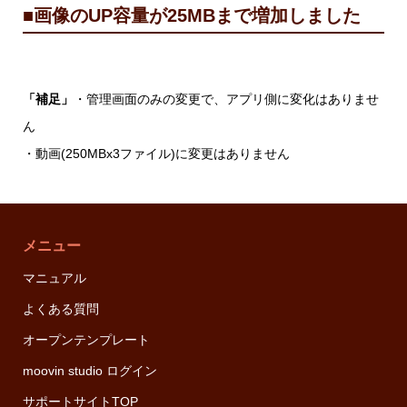
■画像のUP容量が25MBまで増加しました
「補足」
・管理画面のみの変更で、アプリ側に変化はありませ
ん
・動画(250MBx3ファイル)に変更はありません
メニュー
マニュアル
よくある質問
オープンテンプレート
moovin studio ログイン
サポートサイトTOP