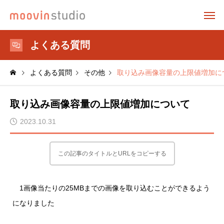
よくある質問
よくある質問
その他
取り込み画像容量の上限値増加に
取り込み画像容量の上限値増加について
2023.10.31
この記事のタイトルとURLをコピーする
1画像当たりの25MBまでの画像を取り込むことができるよう
になりました