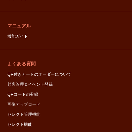
マニュアル
機能ガイド
よくある質問
QR付きカードのオーダーについて
顧客管理＆イベント登録
QRコードの登録
画像アップロード
セレクト管理機能
セレクト機能