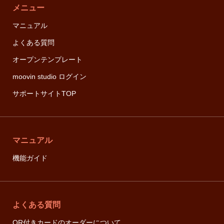
メニュー
マニュアル
よくある質問
オープンテンプレート
moovin studio ログイン
サポートサイトTOP
マニュアル
機能ガイド
よくある質問
QR付きカードのオーダーについて