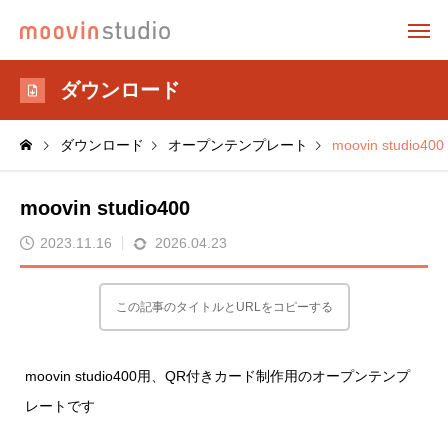
ダウンロード
ダウンロード
オープンテンプレート
moovin studio400
moovin studio400
2023.11.16
2026.04.23
この記事のタイトルとURLをコピーする
moovin studio400用、QR付きカード制作用のオープンテンプ
レートです