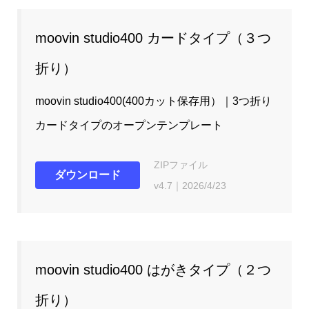
moovin studio400 カードタイプ（３つ
折り）
moovin studio400(400カット保存用）｜3つ折り
カードタイプのオープンテンプレート
ZIPファイル
ダウンロード
v4.7｜2026/4/23
moovin studio400 はがきタイプ（２つ
折り）