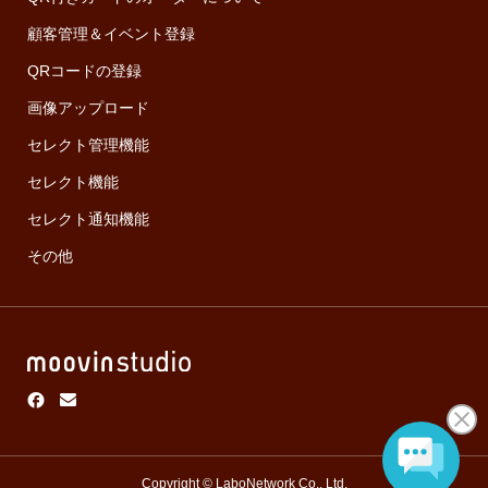
顧客管理＆イベント登録
QRコードの登録
画像アップロード
セレクト管理機能
セレクト機能
セレクト通知機能
その他
Copyright © LaboNetwork Co., Ltd.