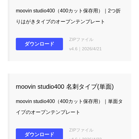
moovin studio400（400カット保存用）｜2つ折
りはがきタイプのオープンテンプレート
ZIPファイル
ダウンロード
v4.6｜2026/4/21
moovin studio400 名刺タイプ(単面)
moovin studio400（400カット保存用）｜単面タ
イプのオープンテンプレート
ZIPファイル
ダウンロード