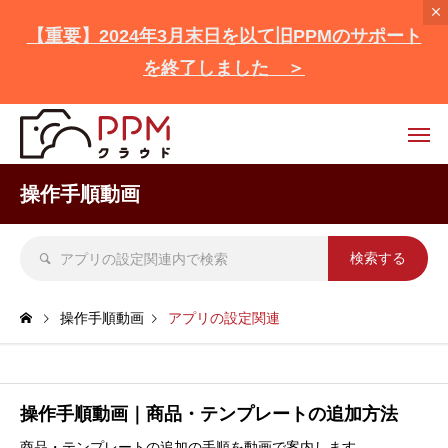
【重要】2024年3月末日を以て旧PPMのサポート
を終了しました ＞
操作手順動画
操作手順動画
アプリの設定関連
操作手順動画｜商品・テンプレートの追加方法
商品・テンプレートの追加の手順を動画で案内します