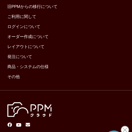
旧PPMからの移行について
ご利用に関して
ログインについて
オーダー作成について
レイアウトについて
発注について
商品・システムの仕様
その他