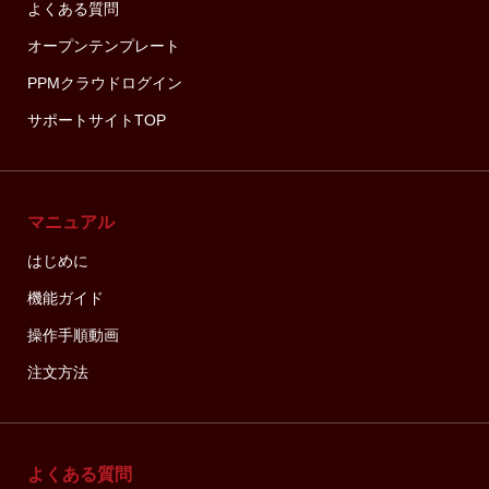
よくある質問
オープンテンプレート
PPMクラウドログイン
サポートサイトTOP
マニュアル
はじめに
機能ガイド
操作手順動画
注文方法
よくある質問