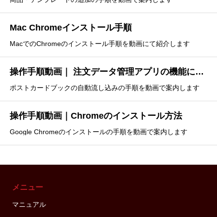
Mac Chromeインストール手順
MacでのChromeのインストール手順を動画にて紹介します
操作手順動画｜ 注文データ管理アプリの機能について
ポストカードブックの自動流し込みの手順を動画で案内します
操作手順動画｜Chromeのインストール方法
Google Chromeのインストールの手順を動画で案内します
メニュー
マニュアル